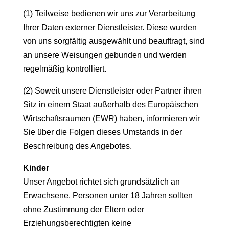
(1) Teilweise bedienen wir uns zur Verarbeitung
Ihrer Daten externer Dienstleister. Diese wurden
von uns sorgfältig ausgewählt und beauftragt, sind
an unsere Weisungen gebunden und werden
regelmäßig kontrolliert.
(2) Soweit unsere Dienstleister oder Partner ihren
Sitz in einem Staat außerhalb des Europäischen
Wirtschaftsraumen (EWR) haben, informieren wir
Sie über die Folgen dieses Umstands in der
Beschreibung des Angebotes.
Kinder
Unser Angebot richtet sich grundsätzlich an
Erwachsene. Personen unter 18 Jahren sollten
ohne Zustimmung der Eltern oder
Erziehungsberechtigten keine