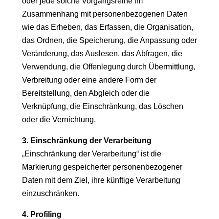
oder jede solche Vorgangsreihe im
Zusammenhang mit personenbezogenen Daten
wie das Erheben, das Erfassen, die Organisation,
das Ordnen, die Speicherung, die Anpassung oder
Veränderung, das Auslesen, das Abfragen, die
Verwendung, die Offenlegung durch Übermittlung,
Verbreitung oder eine andere Form der
Bereitstellung, den Abgleich oder die
Verknüpfung, die Einschränkung, das Löschen
oder die Vernichtung.
3. Einschränkung der Verarbeitung
„Einschränkung der Verarbeitung“ ist die
Markierung gespeicherter personenbezogener
Daten mit dem Ziel, ihre künftige Verarbeitung
einzuschränken.
4. Profiling