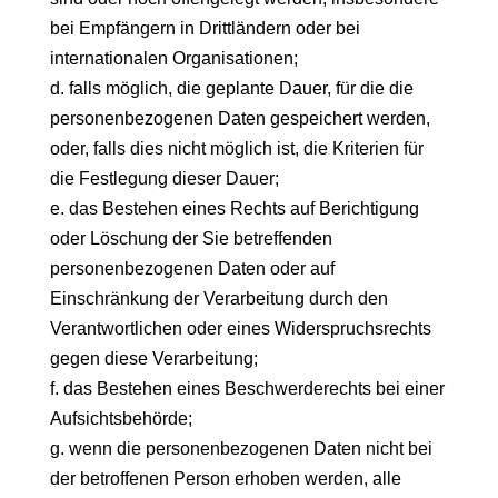
bei Empfängern in Drittländern oder bei
internationalen Organisationen;
d. falls möglich, die geplante Dauer, für die die
personenbezogenen Daten gespeichert werden,
oder, falls dies nicht möglich ist, die Kriterien für
die Festlegung dieser Dauer;
e. das Bestehen eines Rechts auf Berichtigung
oder Löschung der Sie betreffenden
personenbezogenen Daten oder auf
Einschränkung der Verarbeitung durch den
Verantwortlichen oder eines Widerspruchsrechts
gegen diese Verarbeitung;
f. das Bestehen eines Beschwerderechts bei einer
Aufsichtsbehörde;
g. wenn die personenbezogenen Daten nicht bei
der betroffenen Person erhoben werden, alle