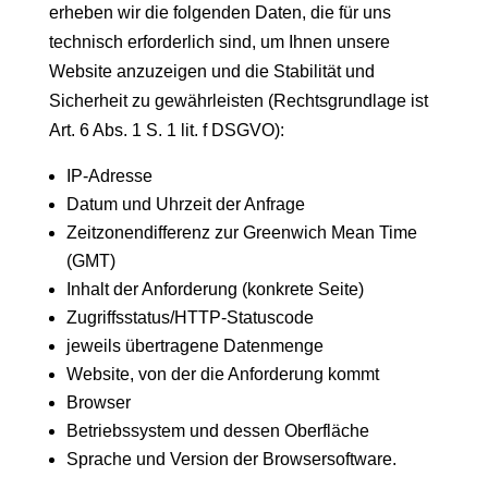
erheben wir die folgenden Daten, die für uns
technisch erforderlich sind, um Ihnen unsere
Website anzuzeigen und die Stabilität und
Sicherheit zu gewährleisten (Rechtsgrundlage ist
Art. 6 Abs. 1 S. 1 lit. f DSGVO):
IP-Adresse
Datum und Uhrzeit der Anfrage
Zeitzonendifferenz zur Greenwich Mean Time
(GMT)
Inhalt der Anforderung (konkrete Seite)
Zugriffsstatus/HTTP-Statuscode
jeweils übertragene Datenmenge
Website, von der die Anforderung kommt
Browser
Betriebssystem und dessen Oberfläche
Sprache und Version der Browsersoftware.