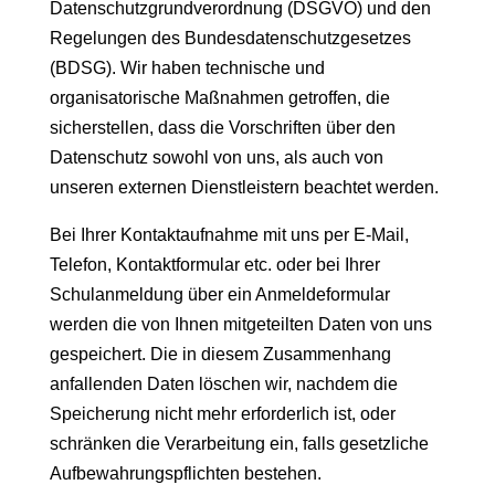
Datenschutzgrundverordnung (DSGVO) und den
Regelungen des Bundesdatenschutzgesetzes
(BDSG). Wir haben technische und
organisatorische Maßnahmen getroffen, die
sicherstellen, dass die Vorschriften über den
Datenschutz sowohl von uns, als auch von
unseren externen Dienstleistern beachtet werden.
Bei Ihrer Kontaktaufnahme mit uns per E-Mail,
Telefon, Kontaktformular etc. oder bei Ihrer
Schulanmeldung über ein Anmeldeformular
werden die von Ihnen mitgeteilten Daten von uns
gespeichert. Die in diesem Zusammenhang
anfallenden Daten löschen wir, nachdem die
Speicherung nicht mehr erforderlich ist, oder
schränken die Verarbeitung ein, falls gesetzliche
Aufbewahrungspflichten bestehen.