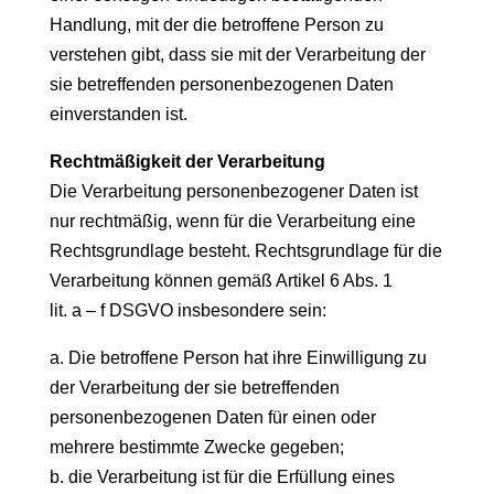
Handlung, mit der die betroffene Person zu
verstehen gibt, dass sie mit der Verarbeitung der
sie betreffenden personenbezogenen Daten
einverstanden ist.
Rechtmäßigkeit der Verarbeitung
Die Verarbeitung personenbezogener Daten ist
nur rechtmäßig, wenn für die Verarbeitung eine
Rechtsgrundlage besteht. Rechtsgrundlage für die
Verarbeitung können gemäß Artikel 6 Abs. 1
lit. a – f DSGVO insbesondere sein:
a. Die betroffene Person hat ihre Einwilligung zu
der Verarbeitung der sie betreffenden
personenbezogenen Daten für einen oder
mehrere bestimmte Zwecke gegeben;
b. die Verarbeitung ist für die Erfüllung eines