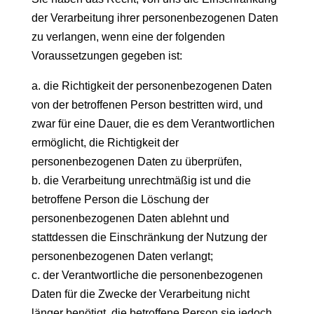
der Verarbeitung ihrer personenbezogenen Daten
zu verlangen, wenn eine der folgenden
Voraussetzungen gegeben ist:
a. die Richtigkeit der personenbezogenen Daten
von der betroffenen Person bestritten wird, und
zwar für eine Dauer, die es dem Verantwortlichen
ermöglicht, die Richtigkeit der
personenbezogenen Daten zu überprüfen,
b. die Verarbeitung unrechtmäßig ist und die
betroffene Person die Löschung der
personenbezogenen Daten ablehnt und
stattdessen die Einschränkung der Nutzung der
personenbezogenen Daten verlangt;
c. der Verantwortliche die personenbezogenen
Daten für die Zwecke der Verarbeitung nicht
länger benötigt, die betroffene Person sie jedoch