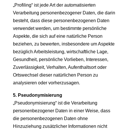
„Profiling“ ist jede Art der automatisierten
Verarbeitung personenbezogener Daten, die darin
besteht, dass diese personenbezogenen Daten
verwendet werden, um bestimmte persönliche
Aspekte, die sich auf eine natürliche Person
beziehen, zu bewerten, insbesondere um Aspekte
bezüglich Arbeitsleistung, wirtschaftliche Lage,
Gesundheit, persönliche Vorlieben, Interessen,
Zuverlässigkeit, Verhalten, Aufenthaltsort oder
Ortswechsel dieser natürlichen Person zu
analysieren oder vorherzusagen.
5. Pseudonymisierung
„Pseudonymisierung“ ist die Verarbeitung
personenbezogener Daten in einer Weise, dass
die personenbezogenen Daten ohne
Hinzuziehung zusätzlicher Informationen nicht