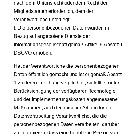
nach dem Unionsrecht oder dem Recht der
Mitgliedstaaten erforderlich, dem der
Verantwortliche unterliegt.
f. Die personenbezogenen Daten wurden in
Bezug auf angebotene Dienste der
Informationsgesellschaft gemäß Artikel 8 Absatz 1
DSGVO erhoben.
Hat der Verantwortliche die personenbezogenen
Daten öffentlich gemacht und ist er gemäß Absatz
1 zu deren Löschung verpflichtet, so trifft er unter
Berücksichtigung der verfügbaren Technologie
und der Implementierungskosten angemessene
Maßnahmen, auch technischer Art, um für die
Datenverarbeitung Verantwortliche, die die
personenbezogenen Daten verarbeiten, darüber
zu informieren, dass eine betroffene Person von