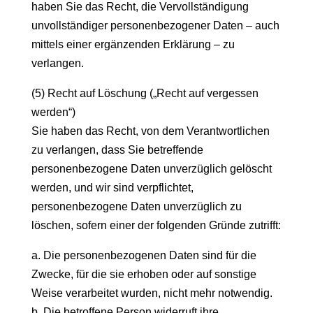
haben Sie das Recht, die Vervollständigung
unvollständiger personenbezogener Daten – auch
mittels einer ergänzenden Erklärung – zu
verlangen.
(5) Recht auf Löschung („Recht auf vergessen
werden“)
Sie haben das Recht, von dem Verantwortlichen
zu verlangen, dass Sie betreffende
personenbezogene Daten unverzüglich gelöscht
werden, und wir sind verpflichtet,
personenbezogene Daten unverzüglich zu
löschen, sofern einer der folgenden Gründe zutrifft:
a. Die personenbezogenen Daten sind für die
Zwecke, für die sie erhoben oder auf sonstige
Weise verarbeitet wurden, nicht mehr notwendig.
b. Die betroffene Person widerruft ihre