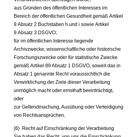
aus Gründen des öffentlichen Interesses im
Bereich der öffentlichen Gesundheit gemäß Artikel
9 Absatz 2 Buchstaben h und i sowie Artikel
9 Absatz 3 DSGVO;
für im öffentlichen Interesse liegende
Archivzwecke, wissenschaftliche oder historische
Forschungszwecke oder für statistische Zwecke
gemäß Artikel 89 Absatz 1 DSGVO, soweit das in
Absatz 1 genannte Recht voraussichtlich die
Verwirklichung der Ziele dieser Verarbeitung
unmöglich macht oder ernsthaft beeinträchtigt,
oder
zur Geltendmachung, Ausübung oder Verteidigung
von Rechtsansprüchen.
(6) Recht auf Einschränkung der Verarbeitung
Sie haben das Recht, von uns die Einschränkung