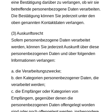
eine Bestätigung darüber zu verlangen, ob wir sie
betreffende personenbezogene Daten verarbeiten.
Die Bestätigung können Sie jederzeit unter den
oben genannten Kontaktdaten verlangen.
(3) Auskunftsrecht
Sofern personenbezogene Daten verarbeitet
werden, können Sie jederzeit Auskunft über diese
personenbezogenen Daten und über folgenden
Informationen verlangen:
a. die Verarbeitungszwecke;
b. den Kategorien personenbezogener Daten, die
verarbeitet werden;
c. die Empfänger oder Kategorien von
Empfängern, gegenüber denen die
personenbezogenen Daten offengelegt worden
sind oder noch offengelegt werden, insbesondere