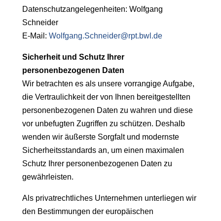
Datenschutzangelegenheiten: Wolfgang
Schneider
E-Mail:
Wolfgang.Schneider@rpt.bwl.de
Sicherheit und Schutz Ihrer
personenbezogenen Daten
Wir betrachten es als unsere vorrangige Aufgabe,
die Vertraulichkeit der von Ihnen bereitgestellten
personenbezogenen Daten zu wahren und diese
vor unbefugten Zugriffen zu schützen. Deshalb
wenden wir äußerste Sorgfalt und modernste
Sicherheitsstandards an, um einen maximalen
Schutz Ihrer personenbezogenen Daten zu
gewährleisten.
Als privatrechtliches Unternehmen unterliegen wir
den Bestimmungen der europäischen