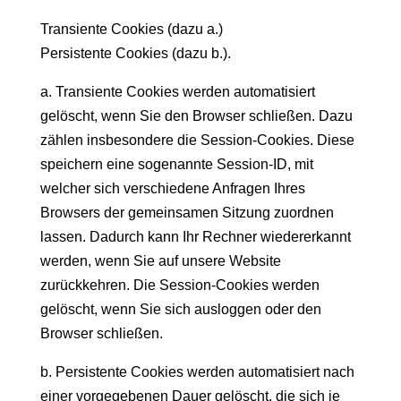
Transiente Cookies (dazu a.)
Persistente Cookies (dazu b.).
a. Transiente Cookies werden automatisiert
gelöscht, wenn Sie den Browser schließen. Dazu
zählen insbesondere die Session-Cookies. Diese
speichern eine sogenannte Session-ID, mit
welcher sich verschiedene Anfragen Ihres
Browsers der gemeinsamen Sitzung zuordnen
lassen. Dadurch kann Ihr Rechner wiedererkannt
werden, wenn Sie auf unsere Website
zurückkehren. Die Session-Cookies werden
gelöscht, wenn Sie sich ausloggen oder den
Browser schließen.
b. Persistente Cookies werden automatisiert nach
einer vorgegebenen Dauer gelöscht, die sich je