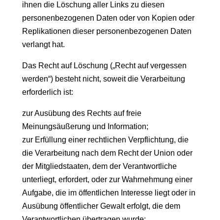
ihnen die Löschung aller Links zu diesen
personenbezogenen Daten oder von Kopien oder
Replikationen dieser personenbezogenen Daten
verlangt hat.
Das Recht auf Löschung („Recht auf vergessen
werden“) besteht nicht, soweit die Verarbeitung
erforderlich ist:
zur Ausübung des Rechts auf freie
Meinungsäußerung und Information;
zur Erfüllung einer rechtlichen Verpflichtung, die
die Verarbeitung nach dem Recht der Union oder
der Mitgliedstaaten, dem der Verantwortliche
unterliegt, erfordert, oder zur Wahrnehmung einer
Aufgabe, die im öffentlichen Interesse liegt oder in
Ausübung öffentlicher Gewalt erfolgt, die dem
Verantwortlichen übertragen wurde;