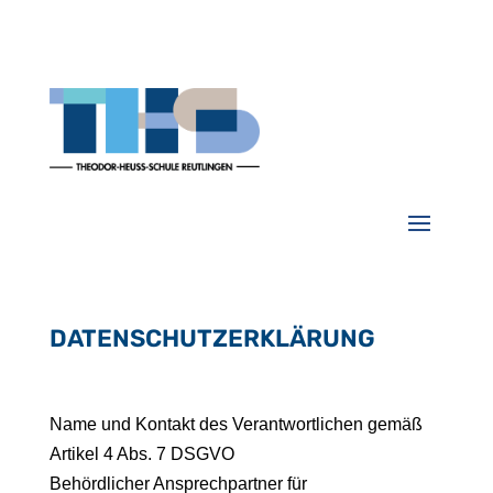
DATENSCHUTZERKLÄRUNG
Name und Kontakt des Verantwortlichen gemäß
Artikel 4 Abs. 7 DSGVO
Behördlicher Ansprechpartner für