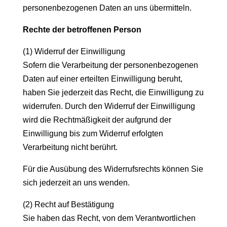
personenbezogenen Daten an uns übermitteln.
Rechte der betroffenen Person
(1) Widerruf der Einwilligung
Sofern die Verarbeitung der personenbezogenen
Daten auf einer erteilten Einwilligung beruht,
haben Sie jederzeit das Recht, die Einwilligung zu
widerrufen. Durch den Widerruf der Einwilligung
wird die Rechtmäßigkeit der aufgrund der
Einwilligung bis zum Widerruf erfolgten
Verarbeitung nicht berührt.
Für die Ausübung des Widerrufsrechts können Sie
sich jederzeit an uns wenden.
(2) Recht auf Bestätigung
Sie haben das Recht, von dem Verantwortlichen