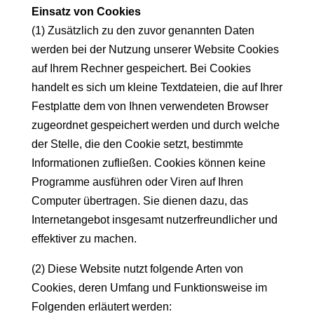
Einsatz von Cookies
(1) Zusätzlich zu den zuvor genannten Daten
werden bei der Nutzung unserer Website Cookies
auf Ihrem Rechner gespeichert. Bei Cookies
handelt es sich um kleine Textdateien, die auf Ihrer
Festplatte dem von Ihnen verwendeten Browser
zugeordnet gespeichert werden und durch welche
der Stelle, die den Cookie setzt, bestimmte
Informationen zufließen. Cookies können keine
Programme ausführen oder Viren auf Ihren
Computer übertragen. Sie dienen dazu, das
Internetangebot insgesamt nutzerfreundlicher und
effektiver zu machen.
(2) Diese Website nutzt folgende Arten von
Cookies, deren Umfang und Funktionsweise im
Folgenden erläutert werden: