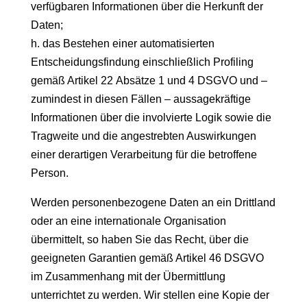
verfügbaren Informationen über die Herkunft der
Daten;
h. das Bestehen einer automatisierten
Entscheidungsfindung einschließlich Profiling
gemäß Artikel 22 Absätze 1 und 4 DSGVO und –
zumindest in diesen Fällen – aussagekräftige
Informationen über die involvierte Logik sowie die
Tragweite und die angestrebten Auswirkungen
einer derartigen Verarbeitung für die betroffene
Person.
Werden personenbezogene Daten an ein Drittland
oder an eine internationale Organisation
übermittelt, so haben Sie das Recht, über die
geeigneten Garantien gemäß Artikel 46 DSGVO
im Zusammenhang mit der Übermittlung
unterrichtet zu werden. Wir stellen eine Kopie der