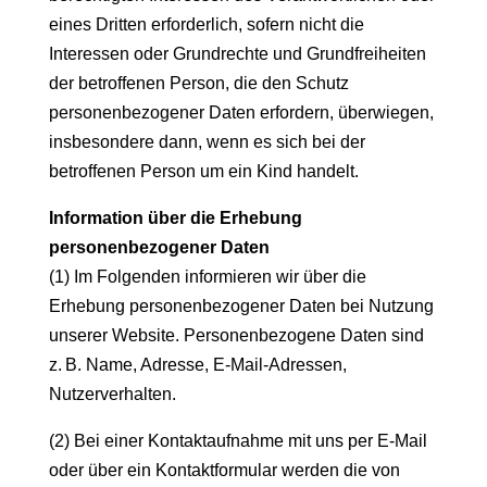
eines Dritten erforderlich, sofern nicht die
Interessen oder Grundrechte und Grundfreiheiten
der betroffenen Person, die den Schutz
personenbezogener Daten erfordern, überwiegen,
insbesondere dann, wenn es sich bei der
betroffenen Person um ein Kind handelt.
Information über die Erhebung
personenbezogener Daten
(1) Im Folgenden informieren wir über die
Erhebung personenbezogener Daten bei Nutzung
unserer Website. Personenbezogene Daten sind
z. B. Name, Adresse, E-Mail-Adressen,
Nutzerverhalten.
(2) Bei einer Kontaktaufnahme mit uns per E-Mail
oder über ein Kontaktformular werden die von