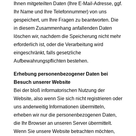
Ihnen mitgeteilten Daten (Ihre E-Mail-Adresse, ggf.
Ihr Name und Ihre Telefonnummer) von uns
gespeichert, um Ihre Fragen zu beantworten. Die
in diesem Zusammenhang anfallenden Daten
löschen wir, nachdem die Speicherung nicht mehr
erforderlich ist, oder die Verarbeitung wird
eingeschränkt, falls gesetzliche
Aufbewahrungspflichten bestehen.
Erhebung personenbezogener Daten bei
Besuch unserer Website
Bei der bloß informatorischen Nutzung der
Website, also wenn Sie sich nicht registrieren oder
uns anderweitig Informationen übermitteln,
erheben wir nur die personenbezogenen Daten,
die Ihr Browser an unseren Server übermittelt.
Wenn Sie unsere Website betrachten möchten,