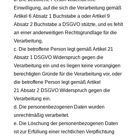
Einwilligung, auf die sich die Verarbeitung gemäß
Artikel 6 Absatz 1 Buchstabe a oder Artikel 9
Absatz 2 Buchstabe a DSGVO stützte, und es fehlt
an einer anderweitigen Rechtsgrundlage für die
Verarbeitung.
c. Die betroffene Person legt gemäß Artikel 21
Absatz 1 DSGVO Widerspruch gegen die
Verarbeitung ein und es liegen keine vorrangigen
berechtigten Gründe für die Verarbeitung vor, oder
die betroffene Person legt gemäß Artikel
21 Absatz 2 DSGVO Widerspruch gegen die
Verarbeitung ein.
d. Die personenbezogenen Daten wurden
unrechtmäßig verarbeitet.
e. Die Löschung der personenbezogenen Daten
ist zur Erfüllung einer rechtlichen Verpflichtung