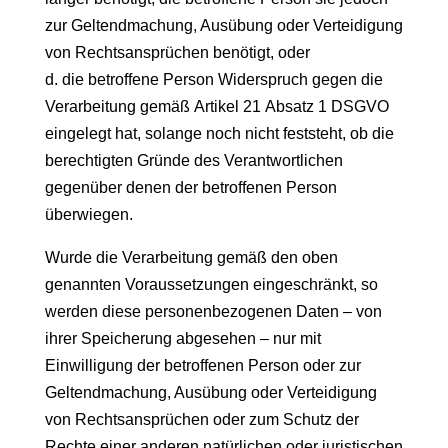
zur Geltendmachung, Ausübung oder Verteidigung
von Rechtsansprüchen benötigt, oder
d. die betroffene Person Widerspruch gegen die
Verarbeitung gemäß Artikel 21 Absatz 1 DSGVO
eingelegt hat, solange noch nicht feststeht, ob die
berechtigten Gründe des Verantwortlichen
gegenüber denen der betroffenen Person
überwiegen.
Wurde die Verarbeitung gemäß den oben
genannten Voraussetzungen eingeschränkt, so
werden diese personenbezogenen Daten – von
ihrer Speicherung abgesehen – nur mit
Einwilligung der betroffenen Person oder zur
Geltendmachung, Ausübung oder Verteidigung
von Rechtsansprüchen oder zum Schutz der
Rechte einer anderen natürlichen oder juristischen