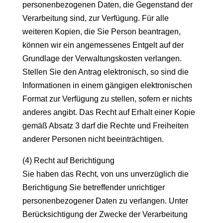
personenbezogenen Daten, die Gegenstand der
Verarbeitung sind, zur Verfügung. Für alle
weiteren Kopien, die Sie Person beantragen,
können wir ein angemessenes Entgelt auf der
Grundlage der Verwaltungskosten verlangen.
Stellen Sie den Antrag elektronisch, so sind die
Informationen in einem gängigen elektronischen
Format zur Verfügung zu stellen, sofern er nichts
anderes angibt. Das Recht auf Erhalt einer Kopie
gemäß Absatz 3 darf die Rechte und Freiheiten
anderer Personen nicht beeinträchtigen.
(4) Recht auf Berichtigung
Sie haben das Recht, von uns unverzüglich die
Berichtigung Sie betreffender unrichtiger
personenbezogener Daten zu verlangen. Unter
Berücksichtigung der Zwecke der Verarbeitung