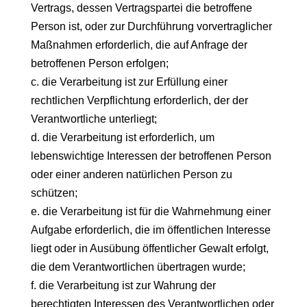
Vertrags, dessen Vertragspartei die betroffene
Person ist, oder zur Durchführung vorvertraglicher
Maßnahmen erforderlich, die auf Anfrage der
betroffenen Person erfolgen;
c. die Verarbeitung ist zur Erfüllung einer
rechtlichen Verpflichtung erforderlich, der der
Verantwortliche unterliegt;
d. die Verarbeitung ist erforderlich, um
lebenswichtige Interessen der betroffenen Person
oder einer anderen natürlichen Person zu
schützen;
e. die Verarbeitung ist für die Wahrnehmung einer
Aufgabe erforderlich, die im öffentlichen Interesse
liegt oder in Ausübung öffentlicher Gewalt erfolgt,
die dem Verantwortlichen übertragen wurde;
f. die Verarbeitung ist zur Wahrung der
berechtigten Interessen des Verantwortlichen oder