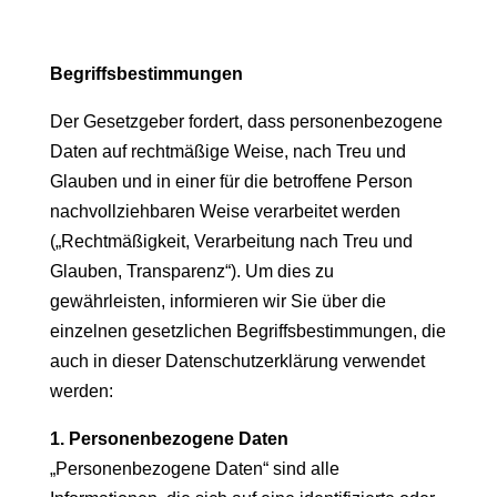
Begriffsbestimmungen
Der Gesetzgeber fordert, dass personenbezogene
Daten auf rechtmäßige Weise, nach Treu und
Glauben und in einer für die betroffene Person
nachvollziehbaren Weise verarbeitet werden
(„Rechtmäßigkeit, Verarbeitung nach Treu und
Glauben, Transparenz“). Um dies zu
gewährleisten, informieren wir Sie über die
einzelnen gesetzlichen Begriffsbestimmungen, die
auch in dieser Datenschutzerklärung verwendet
werden:
1. Personenbezogene Daten
„Personenbezogene Daten“ sind alle