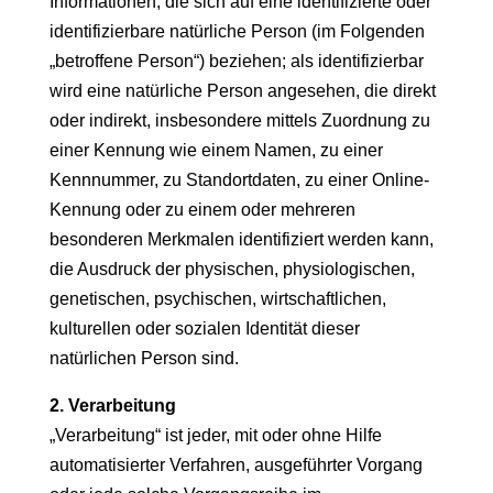
Informationen, die sich auf eine identifizierte oder
identifizierbare natürliche Person (im Folgenden
„betroffene Person“) beziehen; als identifizierbar
wird eine natürliche Person angesehen, die direkt
oder indirekt, insbesondere mittels Zuordnung zu
einer Kennung wie einem Namen, zu einer
Kennnummer, zu Standortdaten, zu einer Online-
Kennung oder zu einem oder mehreren
besonderen Merkmalen identifiziert werden kann,
die Ausdruck der physischen, physiologischen,
genetischen, psychischen, wirtschaftlichen,
kulturellen oder sozialen Identität dieser
natürlichen Person sind.
2. Verarbeitung
„Verarbeitung“ ist jeder, mit oder ohne Hilfe
automatisierter Verfahren, ausgeführter Vorgang