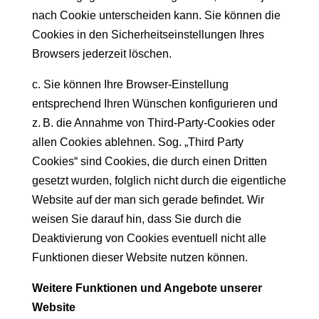
nach Cookie unterscheiden kann. Sie können die
Cookies in den Sicherheitseinstellungen Ihres
Browsers jederzeit löschen.
c. Sie können Ihre Browser-Einstellung
entsprechend Ihren Wünschen konfigurieren und
z. B. die Annahme von Third-Party-Cookies oder
allen Cookies ablehnen. Sog. „Third Party
Cookies“ sind Cookies, die durch einen Dritten
gesetzt wurden, folglich nicht durch die eigentliche
Website auf der man sich gerade befindet. Wir
weisen Sie darauf hin, dass Sie durch die
Deaktivierung von Cookies eventuell nicht alle
Funktionen dieser Website nutzen können.
Weitere Funktionen und Angebote unserer
Website