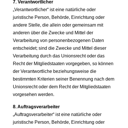
7. Verantwortlicher
„Verantwortlicher“ ist eine natürliche oder
juristische Person, Behörde, Einrichtung oder
andere Stelle, die allein oder gemeinsam mit
anderen über die Zwecke und Mittel der
Verarbeitung von personenbezogenen Daten
entscheidet; sind die Zwecke und Mittel dieser
Verarbeitung durch das Unionsrecht oder das
Recht der Mitgliedstaaten vorgegeben, so können
der Verantwortliche beziehungsweise die
bestimmten Kriterien seiner Benennung nach dem
Unionsrecht oder dem Recht der Mitgliedstaaten
vorgesehen werden.
8. Auftragsverarbeiter
„Auftragsverarbeiter“ ist eine natürliche oder
juristische Person, Behörde, Einrichtung oder