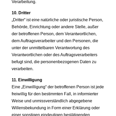
Verarbeitung.
10. Dritter
„Dritter“ ist eine natürliche oder juristische Person,
Behörde, Einrichtung oder andere Stelle, außer
der betroffenen Person, dem Verantwortlichen,
dem Auftragsverarbeiter und den Personen, die
unter der unmittelbaren Verantwortung des
Verantwortlichen oder des Auftragsverarbeiters
befugt sind, die personenbezogenen Daten zu
verarbeiten.
11. Einwilligung
Eine „Einwilligung“ der betroffenen Person ist jede
freiwillig für den bestimmten Fall, in informierter
Weise und unmissverständlich abgegebene
Willensbekundung in Form einer Erklärung oder
einer sonstigen eindeutigen bestätigenden