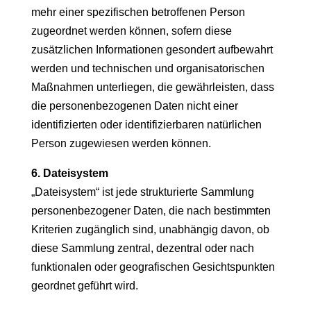
mehr einer spezifischen betroffenen Person
zugeordnet werden können, sofern diese
zusätzlichen Informationen gesondert aufbewahrt
werden und technischen und organisatorischen
Maßnahmen unterliegen, die gewährleisten, dass
die personenbezogenen Daten nicht einer
identifizierten oder identifizierbaren natürlichen
Person zugewiesen werden können.
6. Dateisystem
„Dateisystem“ ist jede strukturierte Sammlung
personenbezogener Daten, die nach bestimmten
Kriterien zugänglich sind, unabhängig davon, ob
diese Sammlung zentral, dezentral oder nach
funktionalen oder geografischen Gesichtspunkten
geordnet geführt wird.