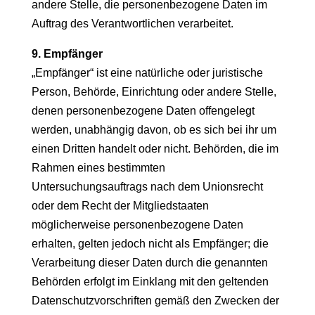
andere Stelle, die personenbezogene Daten im
Auftrag des Verantwortlichen verarbeitet.
9. Empfänger
„Empfänger“ ist eine natürliche oder juristische
Person, Behörde, Einrichtung oder andere Stelle,
denen personenbezogene Daten offengelegt
werden, unabhängig davon, ob es sich bei ihr um
einen Dritten handelt oder nicht. Behörden, die im
Rahmen eines bestimmten
Untersuchungsauftrags nach dem Unionsrecht
oder dem Recht der Mitgliedstaaten
möglicherweise personenbezogene Daten
erhalten, gelten jedoch nicht als Empfänger; die
Verarbeitung dieser Daten durch die genannten
Behörden erfolgt im Einklang mit den geltenden
Datenschutzvorschriften gemäß den Zwecken der