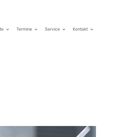
te
Termine
Service
Kontakt