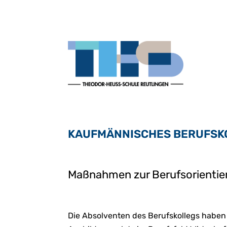
KAUFMÄNNISCHES BERUFSKOL
Maßnahmen zur Berufsorientie
Die Absolventen des Berufskollegs haben