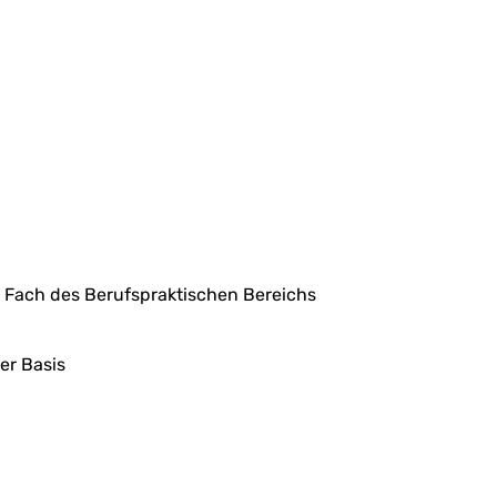
 Fach des Berufspraktischen Bereichs
er Basis