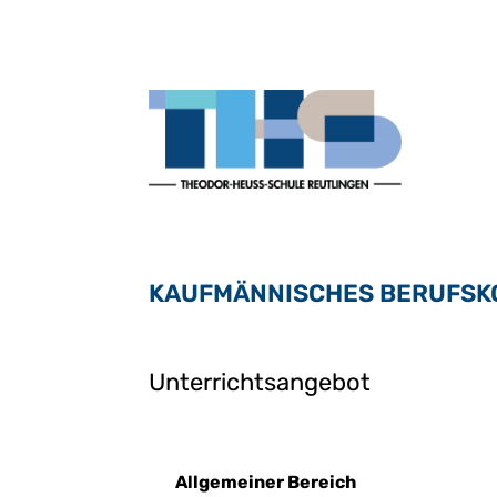
KAUFMÄNNISCHES BERUFSKO
Unterrichtsangebot
Allgemeiner Bereich