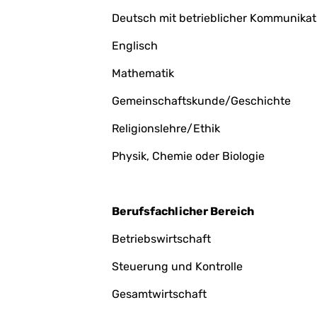
Deutsch mit betrieblicher Kommunikat
Englisch
Mathematik
Gemeinschaftskunde/Geschichte
Religionslehre/Ethik
Physik, Chemie oder Biologie
Berufsfachlicher Bereich
Betriebswirtschaft
Steuerung und Kontrolle
Gesamtwirtschaft