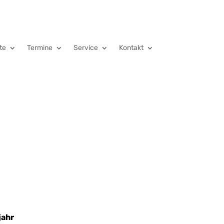
te
Termine
Service
Kontakt
jahr