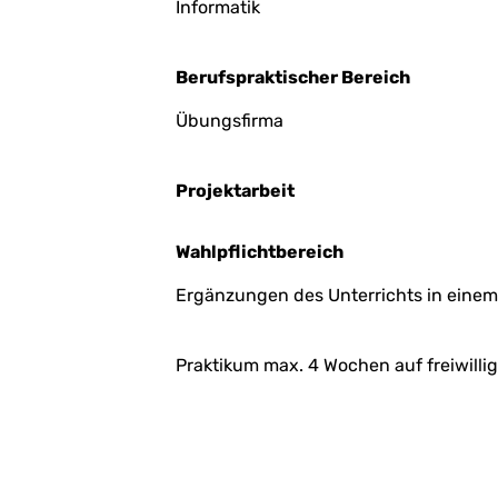
Informatik
Berufspraktischer Bereich
Übungsfirma
Projektarbeit
Wahlpflichtbereich
Ergänzungen des Unterrichts in einem
Praktikum max. 4 Wochen auf freiwillig