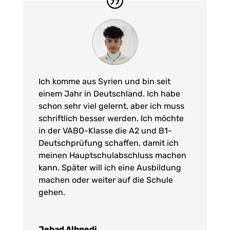
Ich komme aus Syrien und bin seit
einem Jahr in Deutschland. Ich habe
schon sehr viel gelernt, aber ich muss
schriftlich besser werden. Ich möchte
in der VABO-Klasse die A2 und B1-
Deutschprüfung schaffen, damit ich
meinen Hauptschulabschluss machen
kann. Später will ich eine Ausbildung
machen oder weiter auf die Schule
gehen.
Jehad Alhnedi