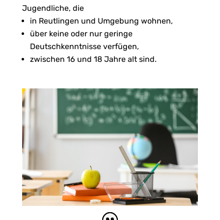
Jugendliche, die
in Reutlingen und Umgebung wohnen,
über keine oder nur geringe
Deutschkenntnisse verfügen,
zwischen 16 und 18 Jahre alt sind.