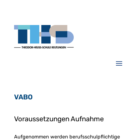
VABO
Voraussetzungen Aufnahme
Aufgenommen werden berufsschulpflichtige