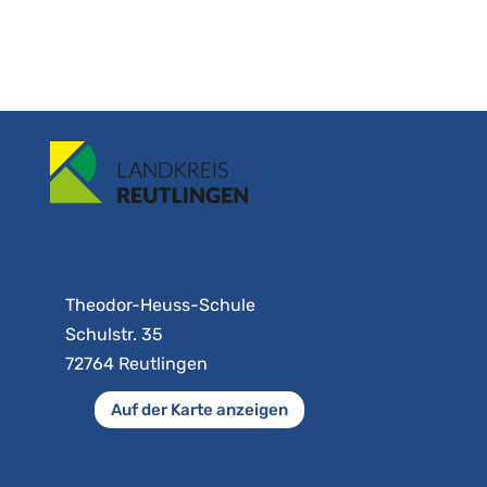
Theodor-Heuss-Schule
Schulstr. 35
72764 Reutlingen
Auf der Karte anzeigen