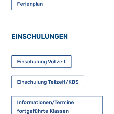
Ferienplan
EINSCHULUNGEN
Einschulung Vollzeit
Einschulung Teilzeit/KBS
Informationen/Termine
fortgeführte Klassen