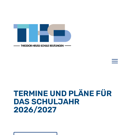
TERMINE UND PLÄNE FÜR
DAS SCHULJAHR
2026/2027