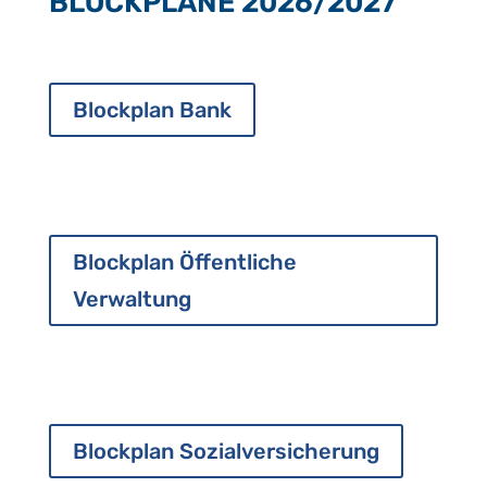
BLOCKPLÄNE 2026/2027
Blockplan Bank
Blockplan Öffentliche
Verwaltung
Blockplan Sozialversicherung