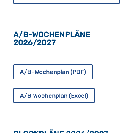
A/B-WOCHENPLÄNE
2026/2027
A/B-Wochenplan (PDF)
A/B Wochenplan (Excel)