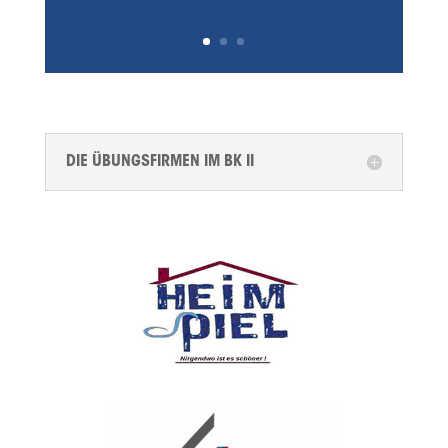
DIE ÜBUNGSFIRMEN IM BK II