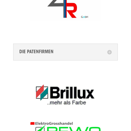
DIE PATENFIRMEN