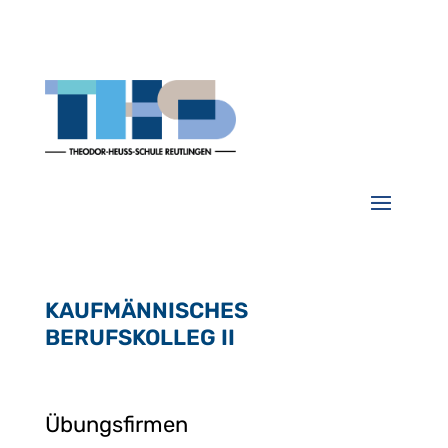
KAUFMÄNNISCHES
BERUFSKOLLEG II
Übungsfirmen