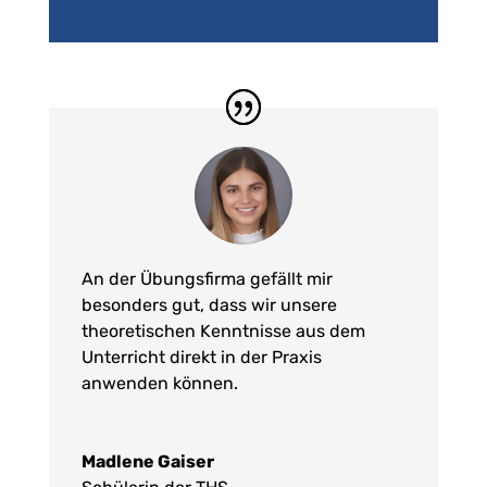
An der Übungsfirma gefällt mir
besonders gut, dass wir unsere
theoretischen Kenntnisse aus dem
Unterricht direkt in der Praxis
anwenden können.
Madlene Gaiser