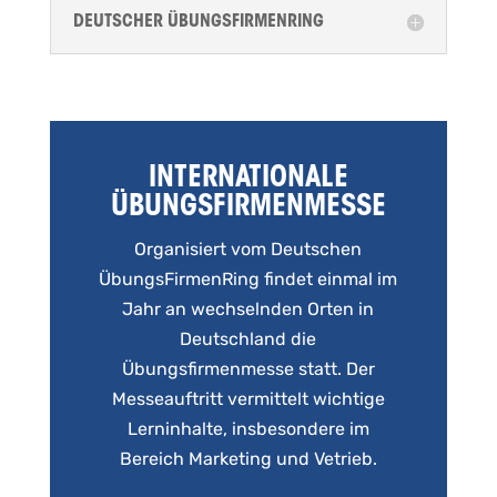
DEUTSCHER ÜBUNGSFIRMENRING
INTERNATIONALE
ÜBUNGSFIRMENMESSE
Organisiert vom Deutschen
ÜbungsFirmenRing findet einmal im
Jahr an wechselnden Orten in
Deutschland die
Übungsfirmenmesse statt. Der
Messeauftritt vermittelt wichtige
Lerninhalte, insbesondere im
Bereich Marketing und Vetrieb.