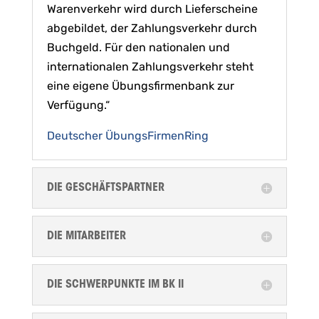
Warenverkehr wird durch Lieferscheine
abgebildet, der Zahlungsverkehr durch
Buchgeld. Für den nationalen und
internationalen Zahlungsverkehr steht
eine eigene Übungsfirmenbank zur
Verfügung.“
Deutscher ÜbungsFirmenRing
DIE GESCHÄFTSPARTNER
DIE MITARBEITER
DIE SCHWERPUNKTE IM BK II