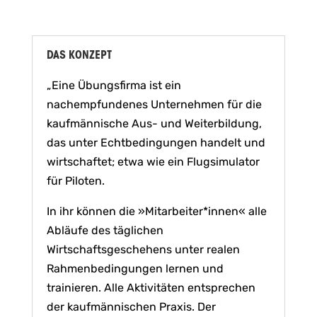
DAS KONZEPT
„Eine Übungsfirma ist ein
nachempfundenes Unternehmen für die
kaufmännische Aus- und Weiterbildung,
das unter Echtbedingungen handelt und
wirtschaftet; etwa wie ein Flugsimulator
für Piloten.
In ihr können die »Mitarbeiter*innen« alle
Abläufe des täglichen
Wirtschaftsgeschehens unter realen
Rahmenbedingungen lernen und
trainieren. Alle Aktivitäten entsprechen
der kaufmännischen Praxis. Der