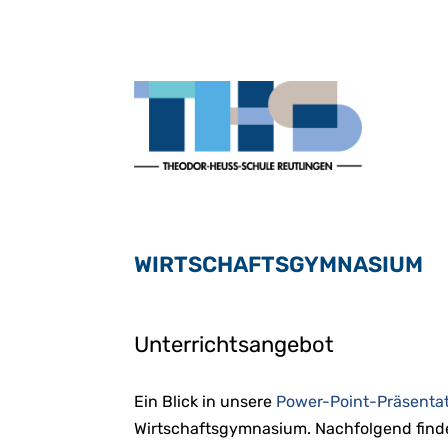
WIRTSCHAFTSGYMNASIUM
Unterrichtsangebot
Ein Blick in unsere
Power-Point-Präsenta
Wirtschaftsgymnasium. Nachfolgend find