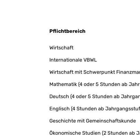
Pflichtbereich
Wirtschaft
Internationale VBWL
Wirtschaft mit Schwerpunkt Finanzm
Mathematik (4 oder 5 Stunden ab Jahr
Deutsch (4 oder 5 Stunden ab Jahrgan
Englisch (4 Stunden ab Jahrgangsstuf
Geschichte mit Gemeinschaftskunde
Ökonomische Studien (2 Stunden ab J