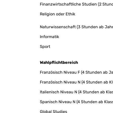
Finanzwirtschaftliche Studien (2 Stu
Religion oder Ethik
Naturwissenschaft (3 Stunden ab Jahr
Informatik
Sport
Wahlpflichtbereich
Französisch Niveau F (4 Stunden ab J
Französisch Niveau N (4 Stunden ab Kl
Italienisch Niveau N (4 Stunden ab Kla
Spanisch Niveau N (4 Stunden ab Klas
Global Studies