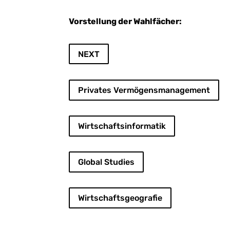
Vorstellung der Wahlfächer:
NEXT
Privates Vermögensmanagement
Wirtschaftsinformatik
Global Studies
Wirtschaftsgeografie