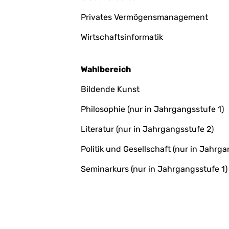
Privates Vermögensmanagement
Wirtschaftsinformatik
Wahlbereich
Bildende Kunst
Philosophie (nur in Jahrgangsstufe 1)
Literatur (nur in Jahrgangsstufe 2)
Politik und Gesellschaft (nur in Jahrga
Seminarkurs (nur in Jahrgangsstufe 1)