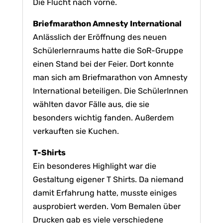
Die Flucht nach vorne.
Briefmarathon Amnesty International
Anlässlich der Eröffnung des neuen
Schülerlernraums hatte die SoR-Gruppe
einen Stand bei der Feier. Dort konnte
man sich am Briefmarathon von Amnesty
International beteiligen. Die SchülerInnen
wählten davor Fälle aus, die sie
besonders wichtig fanden. Außerdem
verkauften sie Kuchen.
T-Shirts
Ein besonderes Highlight war die
Gestaltung eigener T Shirts. Da niemand
damit Erfahrung hatte, musste einiges
ausprobiert werden. Vom Bemalen über
Drucken gab es viele verschiedene