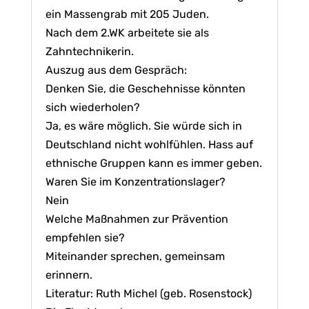
ein Massengrab mit 205 Juden.
Nach dem 2.WK arbeitete sie als
Zahntechnikerin.
Auszug aus dem Gespräch:
Denken Sie, die Geschehnisse könnten
sich wiederholen?
Ja, es wäre möglich. Sie würde sich in
Deutschland nicht wohlfühlen. Hass auf
ethnische Gruppen kann es immer geben.
Waren Sie im Konzentrationslager?
Nein
Welche Maßnahmen zur Prävention
empfehlen sie?
Miteinander sprechen, gemeinsam
erinnern.
Literatur: Ruth Michel (geb. Rosenstock)