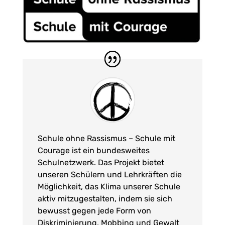
Schule ohne Rassismus – Schule mit
Courage ist ein bundesweites
Schulnetzwerk. Das Projekt bietet
unseren Schülern und Lehrkräften die
Möglichkeit, das Klima unserer Schule
aktiv mitzugestalten, indem sie sich
bewusst gegen jede Form von
Diskriminierung, Mobbing und Gewalt