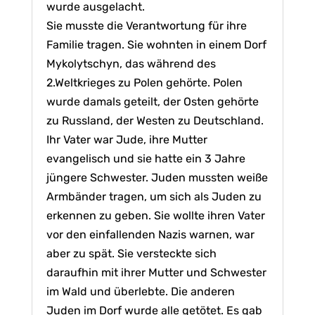
wurde ausgelacht.
Sie musste die Verantwortung für ihre
Familie tragen. Sie wohnten in einem Dorf
Mykolytschyn, das während des
2.Weltkrieges zu Polen gehörte. Polen
wurde damals geteilt, der Osten gehörte
zu Russland, der Westen zu Deutschland.
Ihr Vater war Jude, ihre Mutter
evangelisch und sie hatte ein 3 Jahre
jüngere Schwester. Juden mussten weiße
Armbänder tragen, um sich als Juden zu
erkennen zu geben. Sie wollte ihren Vater
vor den einfallenden Nazis warnen, war
aber zu spät. Sie versteckte sich
daraufhin mit ihrer Mutter und Schwester
im Wald und überlebte. Die anderen
Juden im Dorf wurde alle getötet. Es gab