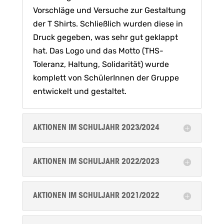
Vorschläge und Versuche zur Gestaltung
der T Shirts. Schließlich wurden diese in
Druck gegeben, was sehr gut geklappt
hat. Das Logo und das Motto (THS-
Toleranz, Haltung, Solidarität) wurde
komplett von SchülerInnen der Gruppe
entwickelt und gestaltet.
AKTIONEN IM SCHULJAHR 2023/2024
AKTIONEN IM SCHULJAHR 2022/2023
AKTIONEN IM SCHULJAHR 2021/2022