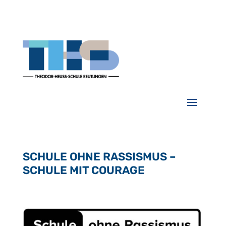
SCHULE OHNE RASSISMUS –
SCHULE MIT COURAGE