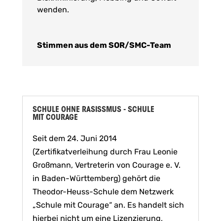
wenden.
Stimmen aus dem SOR/SMC-Team
SCHULE OHNE RASISSMUS - SCHULE
MIT COURAGE
Seit dem 24. Juni 2014
(Zertifikatverleihung durch Frau Leonie
Großmann, Vertreterin von Courage e. V.
in Baden-Württemberg) gehört die
Theodor-Heuss-Schule dem Netzwerk
„Schule mit Courage“ an. Es handelt sich
hierbei nicht um eine Lizenzierung,