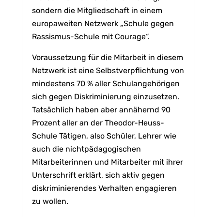
sondern die Mitgliedschaft in einem
europaweiten Netzwerk „Schule gegen
Rassismus-Schule mit Courage“.
Voraussetzung für die Mitarbeit in diesem
Netzwerk ist eine Selbstverpflichtung von
mindestens 70 % aller Schulangehörigen
sich gegen Diskriminierung einzusetzen.
Tatsächlich haben aber annähernd 90
Prozent aller an der Theodor-Heuss-
Schule Tätigen, also Schüler, Lehrer wie
auch die nichtpädagogischen
Mitarbeiterinnen und Mitarbeiter mit ihrer
Unterschrift erklärt, sich aktiv gegen
diskriminierendes Verhalten engagieren
zu wollen.