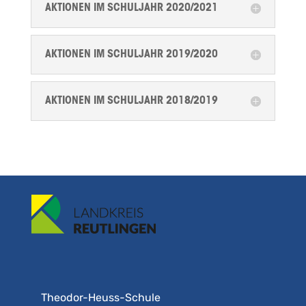
AKTIONEN IM SCHULJAHR 2020/2021
AKTIONEN IM SCHULJAHR 2019/2020
AKTIONEN IM SCHULJAHR 2018/2019
Theodor-Heuss-Schule