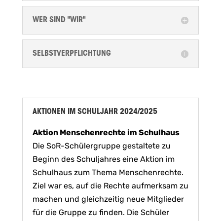
WER SIND "WIR"
SELBSTVERPFLICHTUNG
AKTIONEN IM SCHULJAHR 2024/2025
Aktion Menschenrechte im Schulhaus
Die SoR-Schülergruppe gestaltete zu
Beginn des Schuljahres eine Aktion im
Schulhaus zum Thema Menschenrechte.
Ziel war es, auf die Rechte aufmerksam zu
machen und gleichzeitig neue Mitglieder
für die Gruppe zu finden. Die Schüler