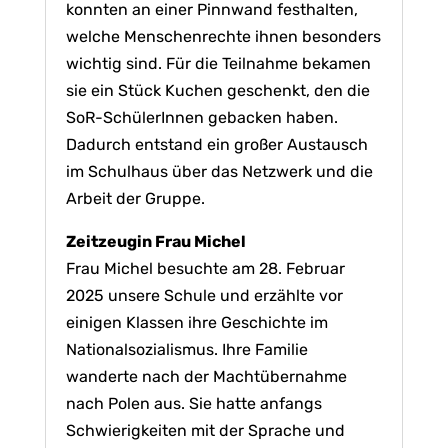
konnten an einer Pinnwand festhalten,
welche Menschenrechte ihnen besonders
wichtig sind. Für die Teilnahme bekamen
sie ein Stück Kuchen geschenkt, den die
SoR-SchülerInnen gebacken haben.
Dadurch entstand ein großer Austausch
im Schulhaus über das Netzwerk und die
Arbeit der Gruppe.
Zeitzeugin Frau Michel
Frau Michel besuchte am 28. Februar
2025 unsere Schule und erzählte vor
einigen Klassen ihre Geschichte im
Nationalsozialismus. Ihre Familie
wanderte nach der Machtübernahme
nach Polen aus. Sie hatte anfangs
Schwierigkeiten mit der Sprache und