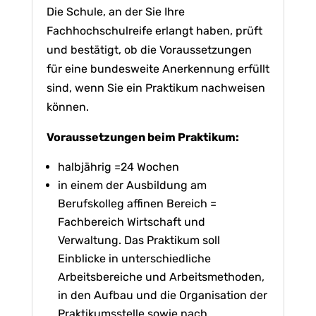
Die Schule, an der Sie Ihre
Fachhochschulreife erlangt haben, prüft
und bestätigt, ob die Voraussetzungen
für eine bundesweite Anerkennung erfüllt
sind, wenn Sie ein Praktikum nachweisen
können.
Voraussetzungen beim Praktikum:
halbjährig =24 Wochen
in einem der Ausbildung am
Berufskolleg affinen Bereich =
Fachbereich Wirtschaft und
Verwaltung.
Das Praktikum soll
Einblicke in unterschiedliche
Arbeitsbereiche und Arbeitsmethoden,
in den Aufbau und die Organisation der
Praktikumsstelle sowie nach