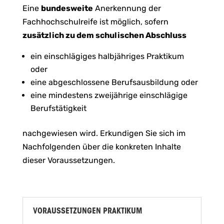
Eine
bundesweite
Anerkennung der
Fachhochschulreife ist möglich, sofern
zusätzlich zu dem schulischen Abschluss
ein einschlägiges halbjähriges Praktikum
oder
eine abgeschlossene Berufsausbildung oder
eine mindestens zweijährige einschlägige
Berufstätigkeit
nachgewiesen wird. Erkundigen Sie sich im
Nachfolgenden über die konkreten Inhalte
dieser Voraussetzungen.
VORAUSSETZUNGEN PRAKTIKUM