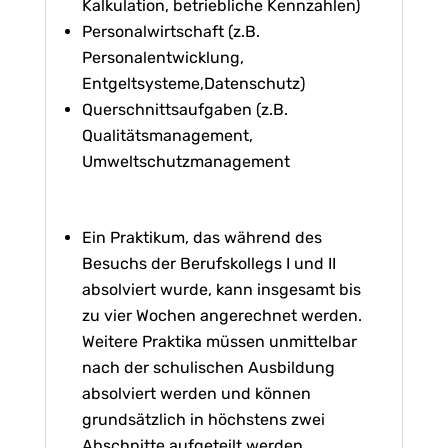
Kalkulation, betriebliche Kennzahlen)
Personalwirtschaft (z.B.
Personalentwicklung,
Entgeltsysteme,Datenschutz)
Querschnittsaufgaben (z.B.
Qualitätsmanagement,
Umweltschutzmanagement
Ein Praktikum, das während des
Besuchs der Berufskollegs I und II
absolviert wurde, kann insgesamt bis
zu vier Wochen angerechnet werden.
Weitere Praktika müssen unmittelbar
nach der schulischen Ausbildung
absolviert werden und können
grundsätzlich in höchstens zwei
Abschnitte aufgeteilt werden.