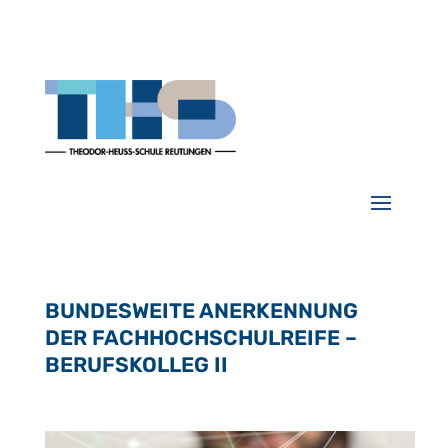
BUNDESWEITE ANERKENNUNG
DER FACHHOCHSCHULREIFE –
BERUFSKOLLEG II