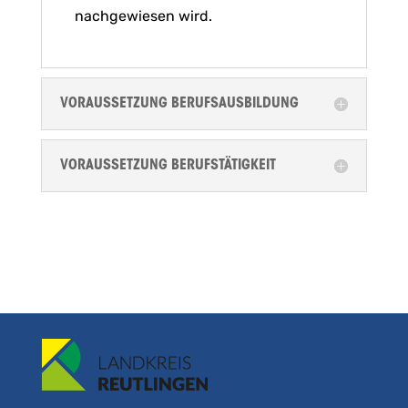
nachgewiesen wird.
VORAUSSETZUNG BERUFSAUSBILDUNG
VORAUSSETZUNG BERUFSTÄTIGKEIT