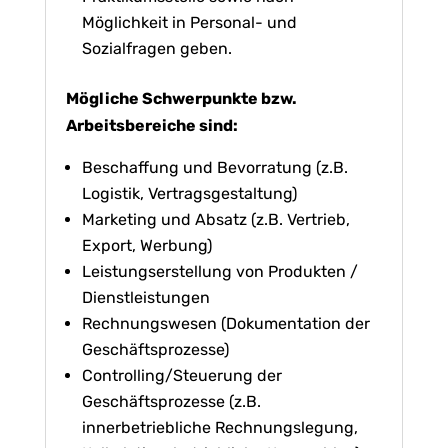
Möglichkeit in Personal- und
Sozialfragen geben.
Mögliche Schwerpunkte bzw.
Arbeitsbereiche sind:
Beschaffung und Bevorratung (z.B.
Logistik, Vertragsgestaltung)
Marketing und Absatz (z.B. Vertrieb,
Export, Werbung)
Leistungserstellung von Produkten /
Dienstleistungen
Rechnungswesen (Dokumentation der
Geschäftsprozesse)
Controlling/Steuerung der
Geschäftsprozesse (z.B.
innerbetriebliche Rechnungslegung,