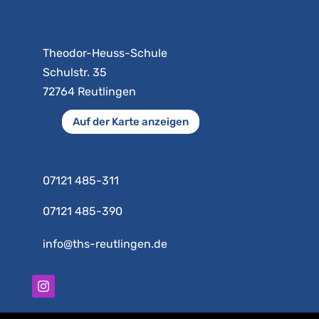
Theodor-Heuss-Schule
Schulstr. 35
72764 Reutlingen
Auf der Karte anzeigen
07121 485-311
07121 485-390
info@ths-reutlingen.de