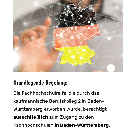
Grundlegende Regelung:
Die Fachhochschulreife, die durch das
kaufmännische Berufskolleg 2 in Baden-
Württemberg erworben wurde, berechtigt
ausschließlich
zum Zugang zu den
Fachhochschulen
in Baden-Württemberg
.