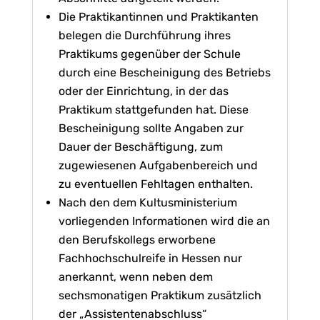
Die Praktikantinnen und Praktikanten
belegen die Durchführung ihres
Praktikums gegenüber der Schule
durch eine Bescheinigung des Betriebs
oder der Einrichtung, in der das
Praktikum stattgefunden hat. Diese
Bescheinigung sollte Angaben zur
Dauer der Beschäftigung, zum
zugewiesenen Aufgabenbereich und
zu eventuellen Fehltagen enthalten.
Nach den dem Kultusministerium
vorliegenden Informationen wird die an
den Berufskollegs erworbene
Fachhochschulreife in Hessen nur
anerkannt, wenn neben dem
sechsmonatigen Praktikum zusätzlich
der „Assistentenabschluss“