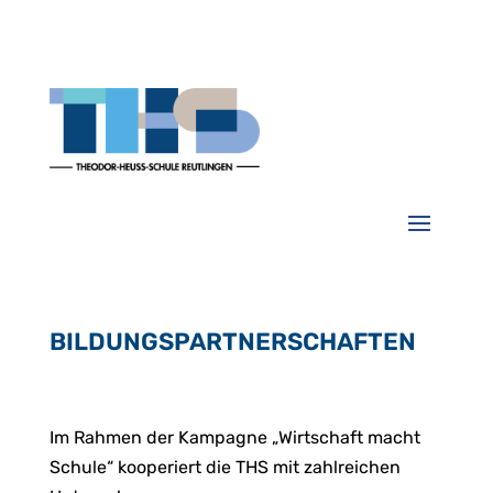
BILDUNGSPARTNERSCHAFTEN
Im Rahmen der Kampagne „Wirtschaft macht
Schule“ kooperiert die THS mit zahlreichen