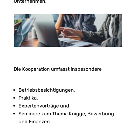
Unternehmen.
Die Kooperation umfasst insbesondere
Betriebsbesichtigungen,
Praktika,
Expertenvorträge und
Seminare zum Thema Knigge, Bewerbung
und Finanzen.