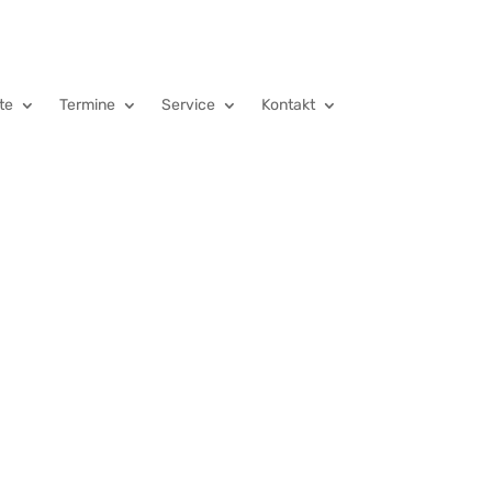
te
Termine
Service
Kontakt