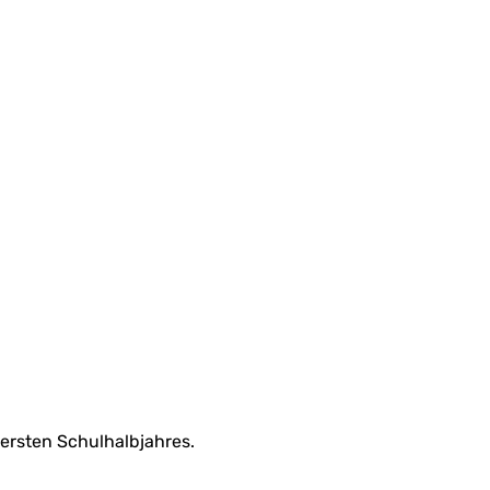
 ersten Schulhalbjahres.