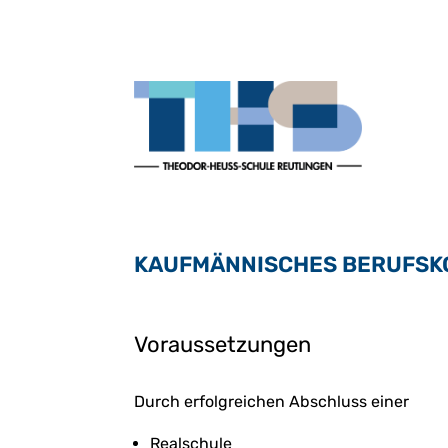
KAUFMÄNNISCHES BERUFSKO
Voraussetzungen
Durch erfolgreichen Abschluss einer
Realschule