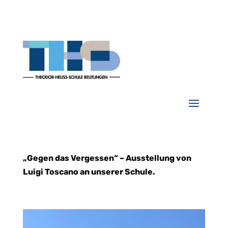
„Gegen das Vergessen“ – Ausstellung von
Luigi Toscano an unserer Schule.