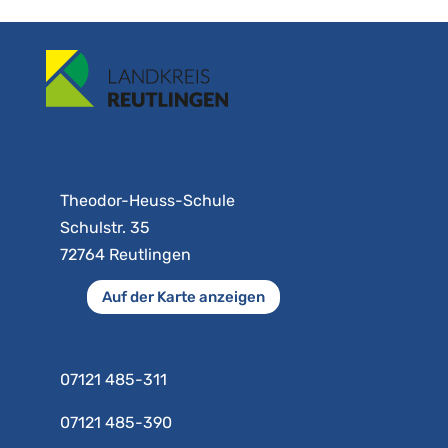
Theodor-Heuss-Schule
Schulstr. 35
72764 Reutlingen
Auf der Karte anzeigen
07121 485-311
07121 485-390