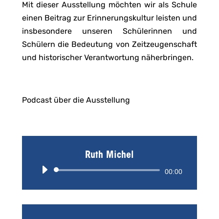
Mit dieser Ausstellung möchten wir als Schule
einen Beitrag zur Erinnerungskultur leisten und
insbesondere unseren Schülerinnen und
Schülern die Bedeutung von Zeitzeugenschaft
und historischer Verantwortung näherbringen.
Podcast über die Ausstellung
Ruth Michel
Audio-
00:00
Player