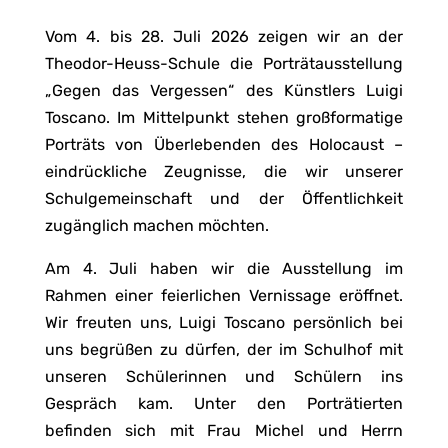
Vom 4. bis 28. Juli 2026 zeigen wir an der
Theodor-Heuss-Schule die Porträtausstellung
„Gegen das Vergessen“ des Künstlers Luigi
Toscano. Im Mittelpunkt stehen großformatige
Porträts von Überlebenden des Holocaust –
eindrückliche Zeugnisse, die wir unserer
Schulgemeinschaft und der Öffentlichkeit
zugänglich machen möchten.
Am 4. Juli haben wir die Ausstellung im
Rahmen einer feierlichen Vernissage eröffnet.
Wir freuten uns, Luigi Toscano persönlich bei
uns begrüßen zu dürfen, der im Schulhof mit
unseren Schülerinnen und Schülern ins
Gespräch kam. Unter den Porträtierten
befinden sich mit Frau Michel und Herrn