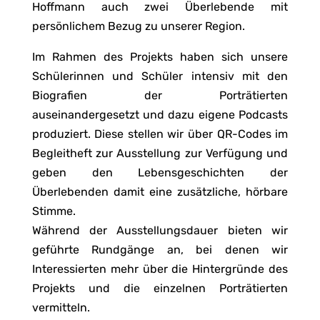
Hoffmann auch zwei Überlebende mit
persönlichem Bezug zu unserer Region.
Im Rahmen des Projekts haben sich unsere
Schülerinnen und Schüler intensiv mit den
Biografien der Porträtierten
auseinandergesetzt und dazu eigene Podcasts
produziert. Diese stellen wir über QR-Codes im
Begleitheft zur Ausstellung zur Verfügung und
geben den Lebensgeschichten der
Überlebenden damit eine zusätzliche, hörbare
Stimme.
Während der Ausstellungsdauer bieten wir
geführte Rundgänge an, bei denen wir
Interessierten mehr über die Hintergründe des
Projekts und die einzelnen Porträtierten
vermitteln.