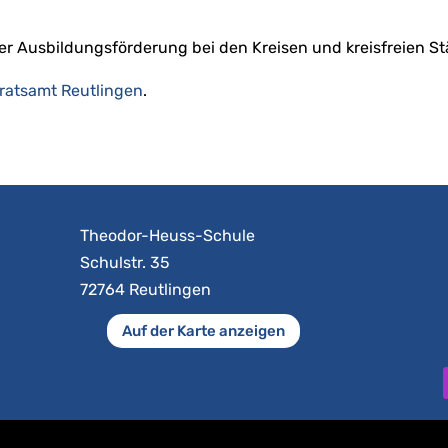
 Ausbildungsförderung bei den Kreisen und kreisfreien Stä
ratsamt Reutlingen
.
Theodor-Heuss-Schule
Schulstr. 35
72764 Reutlingen
Auf der Karte anzeigen