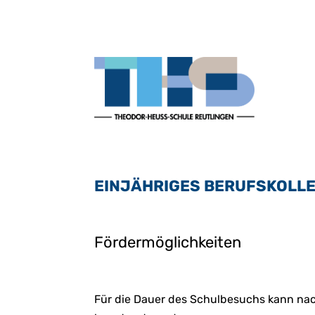
EINJÄHRIGES BERUFSKOLL
Fördermöglichkeiten
Für die Dauer des Schulbesuchs kann n