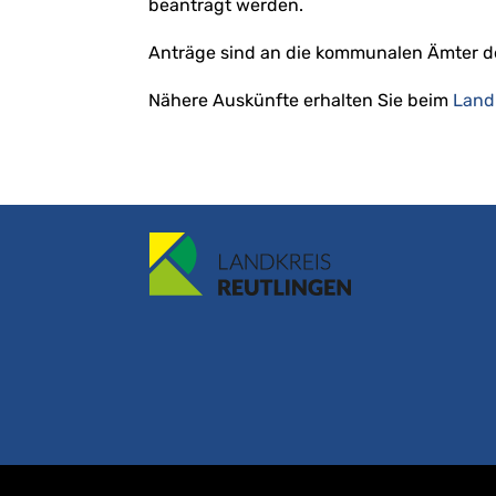
beantragt werden.
Anträge sind an die kommunalen Ämter der
Nähere Auskünfte erhalten Sie beim
Land