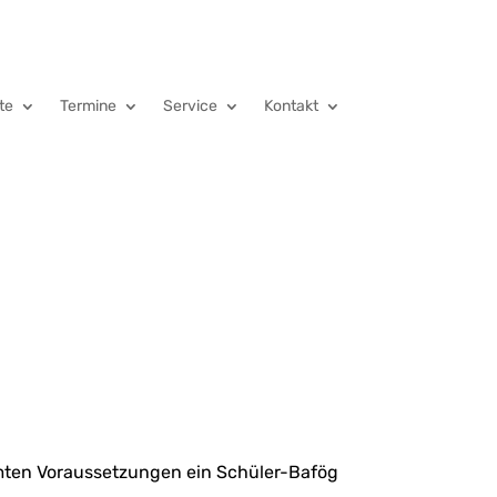
te
Termine
Service
Kontakt
ten Voraussetzungen ein Schüler-Bafög