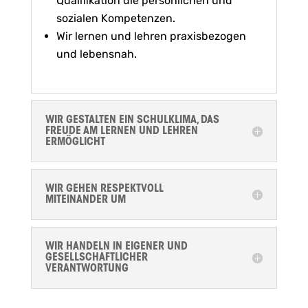
Qualifikation die persönlichen und
sozialen Kompetenzen.
Wir lernen und lehren praxisbezogen
und lebensnah.
WIR GESTALTEN EIN SCHULKLIMA, DAS
FREUDE AM LERNEN UND LEHREN
ERMÖGLICHT
WIR GEHEN RESPEKTVOLL
MITEINANDER UM
WIR HANDELN IN EIGENER UND
GESELLSCHAFTLICHER
VERANTWORTUNG