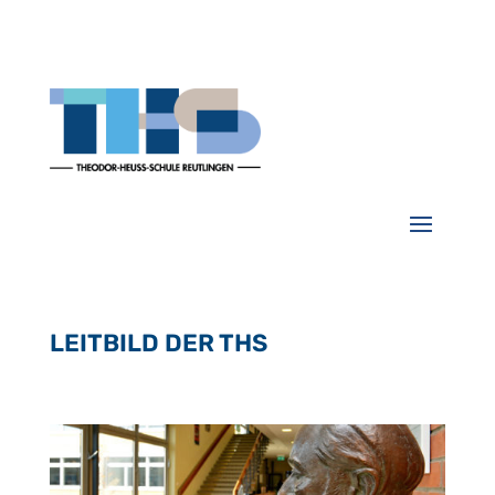
LEITBILD DER THS