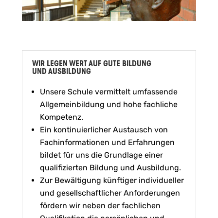
WIR LEGEN WERT AUF GUTE BILDUNG
UND AUSBILDUNG
Unsere Schule vermittelt umfassende
Allgemeinbildung und hohe fachliche
Kompetenz.
Ein kontinuierlicher Austausch von
Fachinformationen und Erfahrungen
bildet für uns die Grundlage einer
qualifizierten Bildung und Ausbildung.
Zur Bewältigung künftiger individueller
und gesellschaftlicher Anforderungen
fördern wir neben der fachlichen