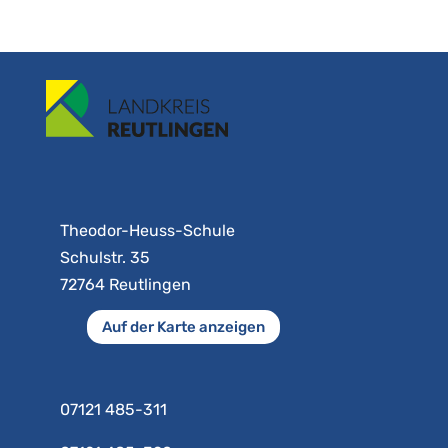
Theodor-Heuss-Schule
Schulstr. 35
72764 Reutlingen
Auf der Karte anzeigen
07121 485-311