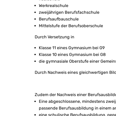
Werkrealschule
zweijährigen Berufsfachschule
Berufsaufbauschule
Mittelstufe der Berufsoberschule
Durch Versetzung in
Klasse 11 eines Gymnasium bei G9
Klasse 10 eines Gymnasium bei G8
die gymnasiale Oberstufe einer Gemein
Durch Nachweis eines gleichwertigen Bi
Zudem der Nachweis einer Berufsausbild
Eine abgeschlossene, mindestens zwei
passende Berufsausbildung in einem a
eine schulische Berufsausbildung, geg