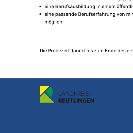
eine Berufsausbildung in einem öffentli
eine passende Berufserfahrung von mind
möglich.
Die Probezeit dauert bis zum Ende des er