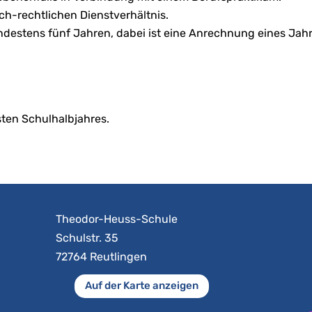
ch-rechtlichen Dienstverhältnis.
estens fünf Jahren, dabei ist eine Anrechnung eines Jahres
sten Schulhalbjahres.
Theodor-Heuss-Schule
Schulstr. 35
72764 Reutlingen
Auf der Karte anzeigen