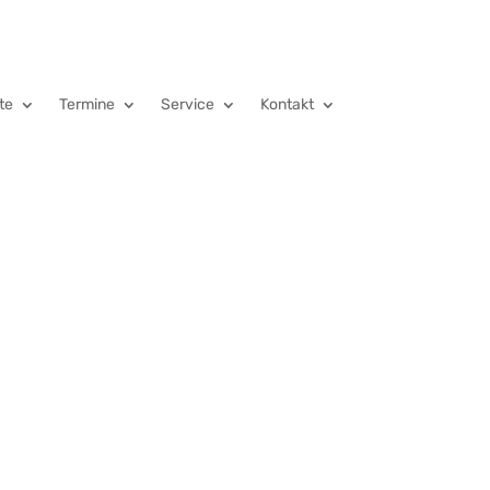
te
Termine
Service
Kontakt