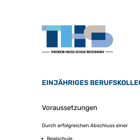
EINJÄHRIGES BERUFSKOLL
Voraussetzungen
Durch erfolgreichen Abschluss einer
Realschule