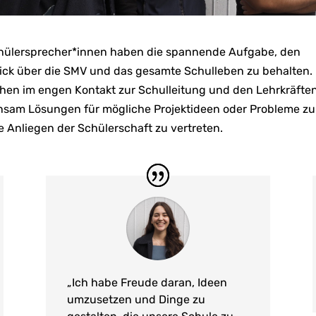
hülersprecher*innen haben die spannende Aufgabe, den
ick über die SMV und das gesamte Schulleben zu behalten.
ehen im engen Kontakt zur Schulleitung und den Lehrkräfte
sam Lösungen für mögliche Projektideen oder Probleme zu
e Anliegen der Schülerschaft zu vertreten.
„Ich habe Freude daran, Ideen
umzusetzen und Dinge zu