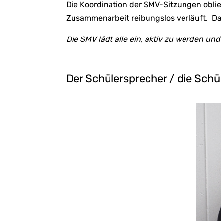
Die Koordination der SMV-Sitzungen obl
Zusammenarbeit reibungslos verläuft. Dabe
Die SMV lädt alle ein, aktiv zu werden und
Der Schülersprecher / die Schü