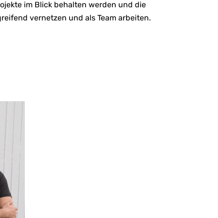
Projekte im Blick behalten werden und die
greifend vernetzen und als Team arbeiten.