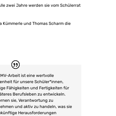
lle zwei Jahre werden sie vom Schülerrat
isa Kümmerle und Thomas Scharm die
SMV-Arbeit ist eine wertvolle
enheit für unsere Schüler*innen,
ige Fähigkeiten und Fertigkeiten für
päteres Berufsleben zu entwickeln.
lernen sie, Verantwortung zu
ehmen und aktiv zu handeln, was sie
ukünftige Herausforderungen