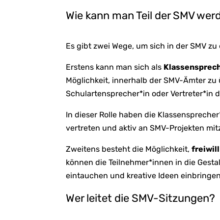
Wie kann man Teil der SMV wer
Es gibt zwei Wege, um sich in der SMV zu
Erstens kann man sich als
Klassensprech
Möglichkeit, innerhalb der SMV-Ämter zu
Schulartensprecher*in oder Vertreter*in 
In dieser Rolle haben die Klassensprecher
vertreten und aktiv an SMV-Projekten mit
Zweitens besteht die Möglichkeit,
freiwil
können die Teilnehmer*innen in die Gesta
eintauchen und kreative Ideen einbringen
Wer leitet die SMV-Sitzungen?