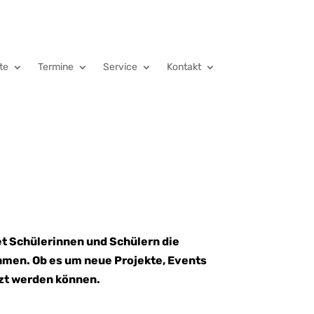
te
Termine
Service
Kontakt
t Schülerinnen und Schülern die
ehmen. Ob es um neue Projekte, Events
tzt werden können.