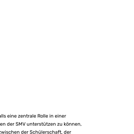
ls eine zentrale Rolle in einer
ben der SMV unterstützen zu können,
zwischen der Schülerschaft, der