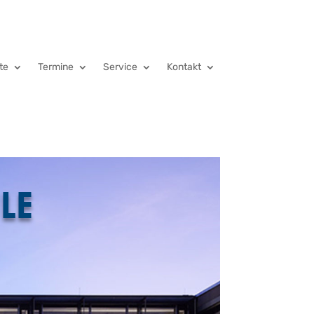
te
Termine
Service
Kontakt
LE