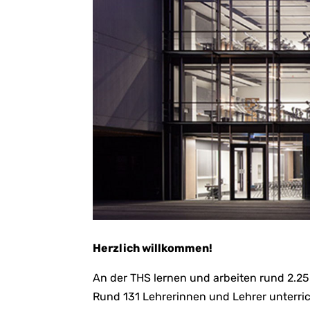
Herzlich willkommen!
An der THS lernen und arbeiten rund 2.2
Rund 131 Lehrerinnen und Lehrer unterri