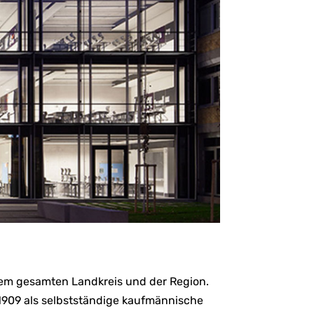
dem gesamten Landkreis und der Region.
1909 als selbstständige kaufmännische