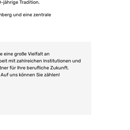
jährige Tradition.
berg und eine zentrale
e eine große Vielfalt an
t mit zahlreichen Institutionen und
ner für Ihre berufliche Zukunft.
. Auf uns können Sie zählen!