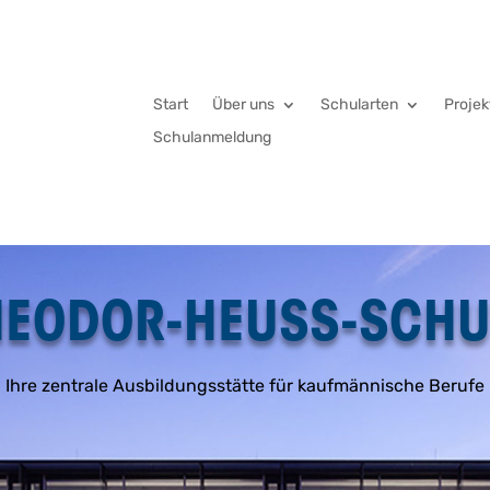
Start
Über uns
Schularten
Projek
Schulanmeldung
HEODOR-HEUSS-SCHU
Ihre zentrale Ausbildungsstätte für kaufmännische Berufe