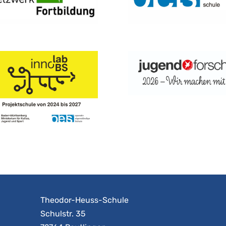
Theodor-Heuss-Schule
Schulstr. 35