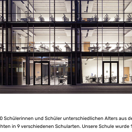
50 Schülerinnen und Schüler unterschiedlichen Alters aus 
chten in 9 verschiedenen Schularten. Unsere Schule wurde 