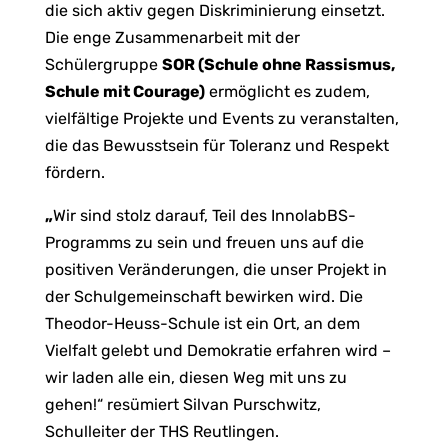
die sich aktiv gegen Diskriminierung einsetzt.
Die enge Zusammenarbeit mit der
Schülergruppe
SOR (Schule ohne Rassismus,
Schule mit Courage)
ermöglicht es zudem,
vielfältige Projekte und Events zu veranstalten,
die das Bewusstsein für Toleranz und Respekt
fördern.
„
Wir sind stolz darauf, Teil des InnolabBS-
Programms zu sein und freuen uns auf die
positiven Veränderungen, die unser Projekt in
der Schulgemeinschaft bewirken wird. Die
Theodor-Heuss-Schule ist ein Ort, an dem
Vielfalt gelebt und Demokratie erfahren wird –
wir laden alle ein, diesen Weg mit uns zu
gehen!“ resümiert Silvan Purschwitz,
Schulleiter der THS Reutlingen.