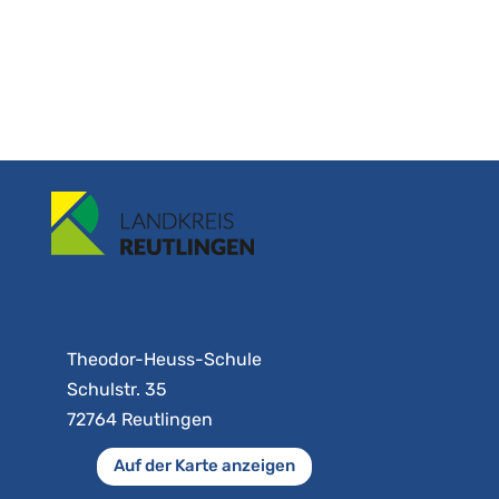
Theodor-Heuss-Schule
Schulstr. 35
72764 Reutlingen
Auf der Karte anzeigen