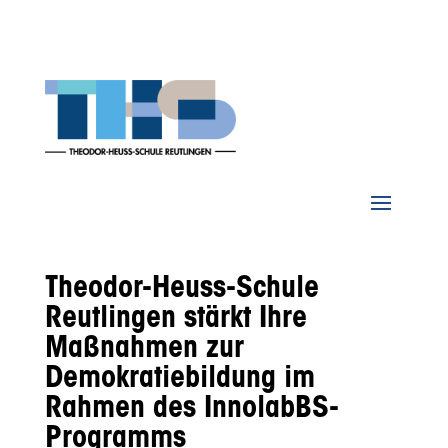
Theodor-Heuss-Schule
Reutlingen stärkt Ihre
Maßnahmen zur
Demokratiebildung im
Rahmen des InnolabBS-
Programms