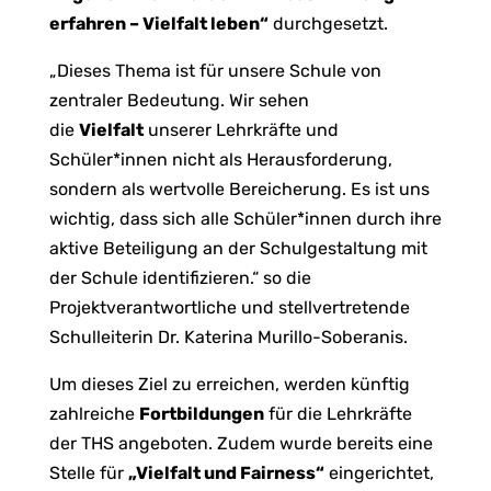
erfahren – Vielfalt leben“
durchgesetzt.
„Dieses Thema ist für unsere Schule von
zentraler Bedeutung. Wir sehen
die
Vielfalt
unserer Lehrkräfte und
Schüler*innen nicht als Herausforderung,
sondern als wertvolle Bereicherung. Es ist uns
wichtig, dass sich alle Schüler*innen durch ihre
aktive Beteiligung an der Schulgestaltung mit
der Schule identifizieren.“ so die
Projektverantwortliche und stellvertretende
Schulleiterin Dr. Katerina Murillo-Soberanis.
Um dieses Ziel zu erreichen, werden künftig
zahlreiche
Fortbildungen
für die Lehrkräfte
der THS angeboten. Zudem wurde bereits eine
Stelle für
„Vielfalt und Fairness“
eingerichtet,