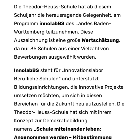
Die Theodor-Heuss-Schule hat ab diesem
Schuljahr die herausragende Gelegenheit, am
Programm
innolabBS
des Landes Baden-
Württemberg teilzunehmen. Diese
Auszeichnung ist eine große
Wertschätzung
,
da nur 35 Schulen aus einer Vielzahl von
Bewerbungen ausgewählt wurden.
InnolabBS
steht für „Innovationslabor
Berufliche Schulen“ und unterstützt
Bildungseinrichtungen, die innovative Projekte
umsetzen möchten, um sich in diesen
Bereichen für die Zukunft neu aufzustellen. Die
Theodor-Heuss-Schule hat sich mit ihrem
Konzept zur Demokratiebildung
namens
„Schule miteinander leben:
Angenommen werden – Mitbestimmung