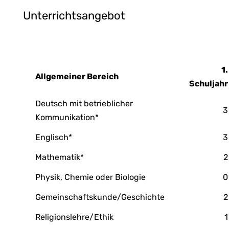
Unterrichtsangebot
1.
Allgemeiner Bereich
Schuljahr
Deutsch mit betrieblicher
3
Kommunikation*
Englisch*
3
Mathematik*
2
Physik, Chemie oder Biologie
0
Gemeinschaftskunde/Geschichte
2
Religionslehre/Ethik
1