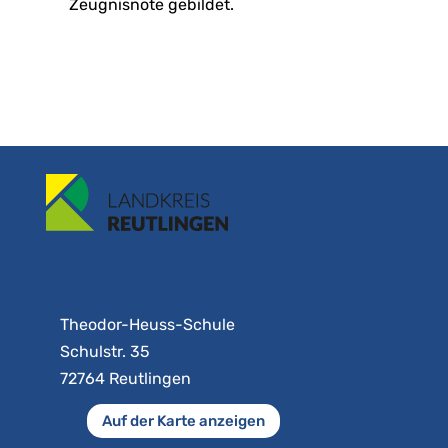
Zeugnisnote gebildet.
Theodor-Heuss-Schule
Schulstr. 35
72764 Reutlingen
Auf der Karte anzeigen