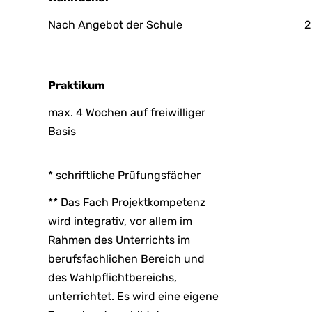
Nach Angebot der Schule
2
Praktikum
max. 4 Wochen auf freiwilliger
Basis
* schriftliche Prüfungsfächer
** Das Fach Projektkompetenz
wird integrativ, vor allem im
Rahmen des Unterrichts im
berufsfachlichen Bereich und
des Wahlpflichtbereichs,
unterrichtet. Es wird eine eigene