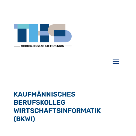
KAUFMÄNNISCHES
BERUFSKOLLEG
WIRTSCHAFTSINFORMATIK
(BKWI)