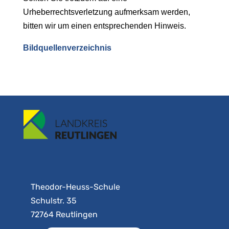
Urheberrechtsverletzung aufmerksam werden,
bitten wir um einen entsprechenden Hinweis.
Bildquellenverzeichnis
Theodor-Heuss-Schule
Schulstr. 35
72764 Reutlingen