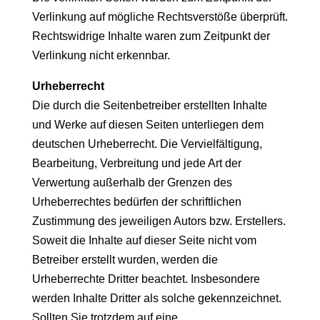
Verlinkung auf mögliche Rechtsverstöße überprüft.
Rechtswidrige Inhalte waren zum Zeitpunkt der
Verlinkung nicht erkennbar.
Urheberrecht
Die durch die Seitenbetreiber erstellten Inhalte
und Werke auf diesen Seiten unterliegen dem
deutschen Urheberrecht. Die Vervielfältigung,
Bearbeitung, Verbreitung und jede Art der
Verwertung außerhalb der Grenzen des
Urheberrechtes bedürfen der schriftlichen
Zustimmung des jeweiligen Autors bzw. Erstellers.
Soweit die Inhalte auf dieser Seite nicht vom
Betreiber erstellt wurden, werden die
Urheberrechte Dritter beachtet. Insbesondere
werden Inhalte Dritter als solche gekennzeichnet.
Sollten Sie trotzdem auf eine