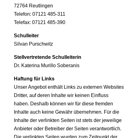
72764 Reutlingen
Telefon: 07121 485-311
Telefax: 07121 485-390
Schulleiter
Silvan Purschwitz
Stellvertretende Schulleiterin
Dr. Katerina Murillo Soberanis
Haftung für Links
Unser Angebot enthält Links zu externen Websites
Dritter, auf deren Inhalte wir keinen Einfluss
haben. Deshalb können wir für diese fremden
Inhalte auch keine Gewähr übernehmen. Für die
Inhalte der verlinkten Seiten ist stets der jeweilige
Anbieter oder Betreiber der Seiten verantwortlich.
Die verlinkten Seiten wurden zum Zeitpunkt der