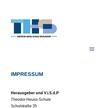
IMPRESSUM
Herausgeber und V.i.S.d.P
Theodor-Heuss-Schule
Schulstraße 35