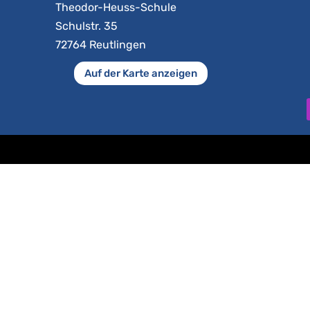
Theodor-Heuss-Schule
Schulstr. 35
72764 Reutlingen
Auf der Karte anzeigen