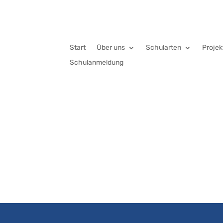
Start
Über uns
Schularten
Projek
Schulanmeldung