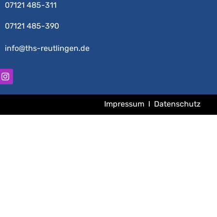
07121 485-311
07121 485-390
info@ths-reutlingen.de
Impressum
I
Datenschutz