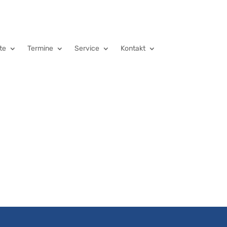
te
Termine
Service
Kontakt